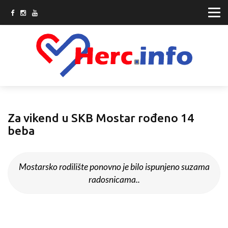
Za vikend u SKB Mostar rođeno 14
beba
Mostarsko rodilište ponovno je bilo ispunjeno suzama
radosnicama..