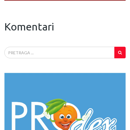
Komentari