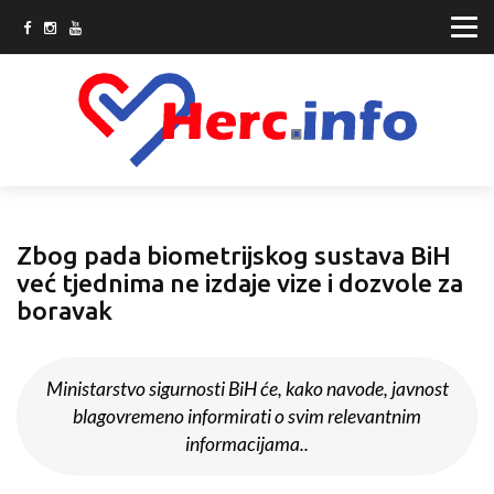
Zbog pada biometrijskog sustava BiH
već tjednima ne izdaje vize i dozvole za
boravak
Ministarstvo sigurnosti BiH će, kako navode, javnost
blagovremeno informirati o svim relevantnim
informacijama..