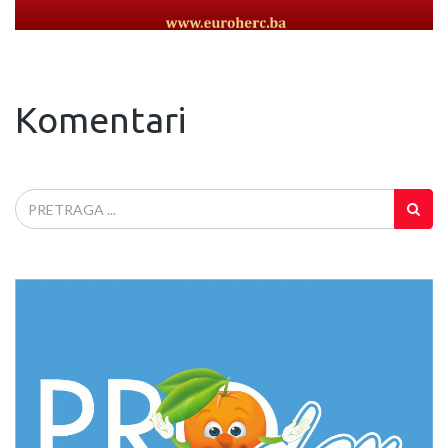
Komentari