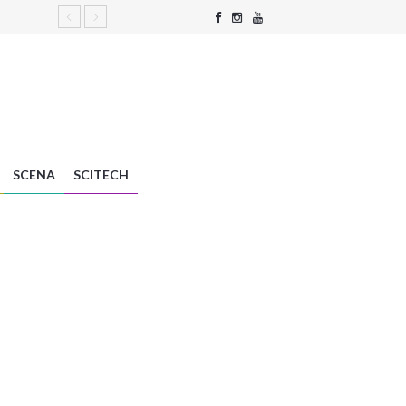
SCENA
SCITECH