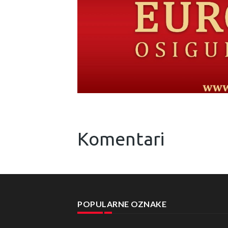
Komentari
POPULARNE OZNAKE