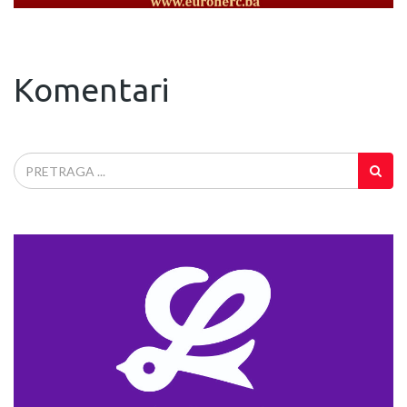
Komentari