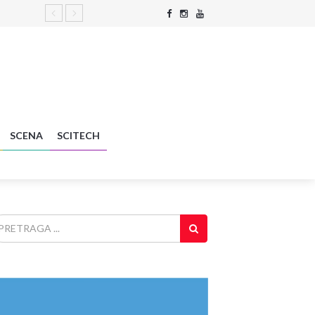
SCENA
SCITECH