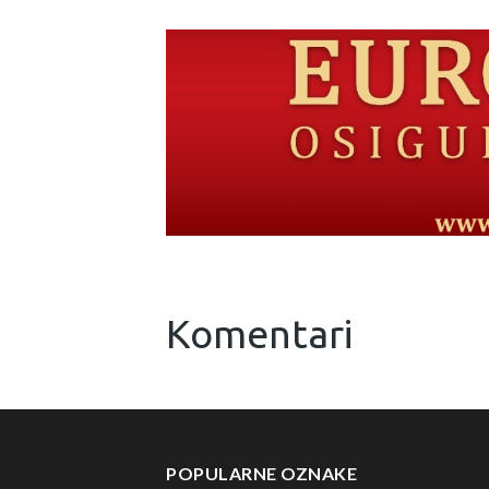
Komentari
POPULARNE OZNAKE