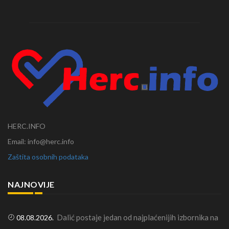
HERC.INFO
Email: info@herc.info
Zaštita osobnih podataka
NAJNOVIJE
Dalić postaje jedan od najplaćenijih izbornika na
08.08.2026.