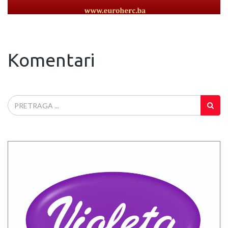
Komentari