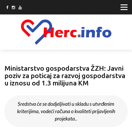
Ministarstvo gospodarstva ŽZH: Javni
poziv za poticaj za razvoj gospodarstva
u iznosu od 1.3 milijuna KM
Sredstva će se dodjeljivati u skladu s utvrđenim
kriterijima, vodeći računa o kvaliteti prijavljenih
projekata..