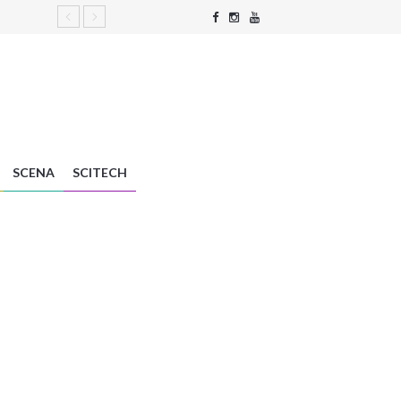
SCENA
SCITECH