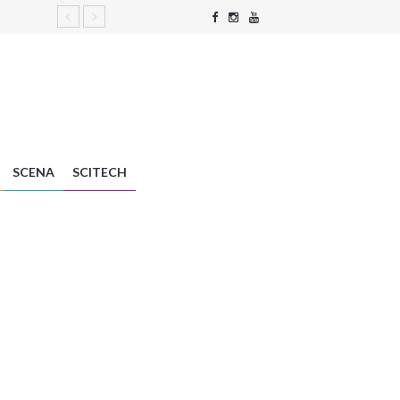
SCENA
SCITECH