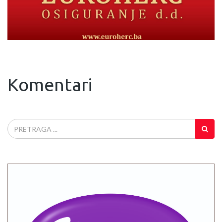
Komentari