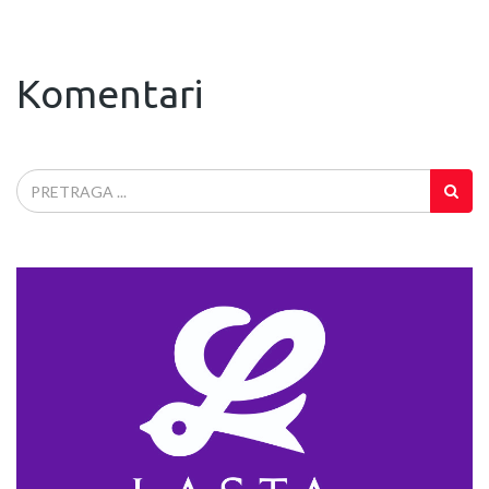
Komentari