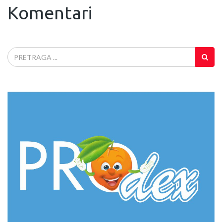
Komentari