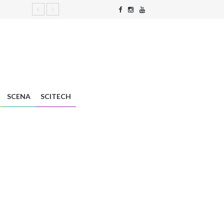
SCENA
SCITECH