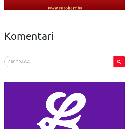
Komentari