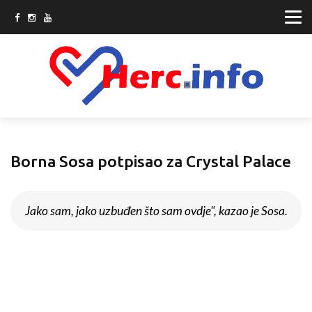
Borna Sosa potpisao za Crystal Palace
Jako sam, jako uzbuđen što sam ovdje", kazao je Sosa.