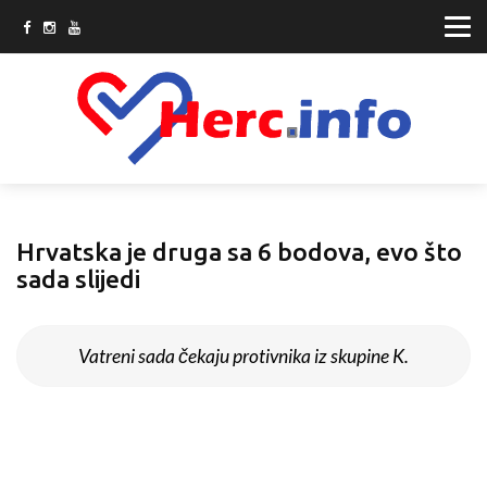
Hrvatska je druga sa 6 bodova, evo što
sada slijedi
Vatreni sada čekaju protivnika iz skupine K.