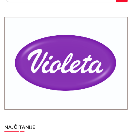
NAJČITANIJE