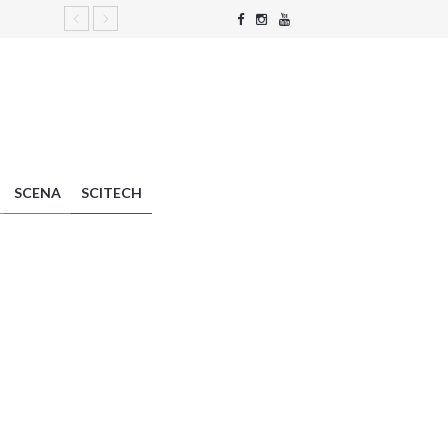
SCENA
SCITECH