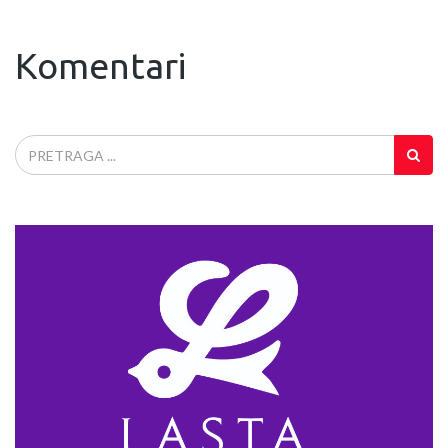
Komentari