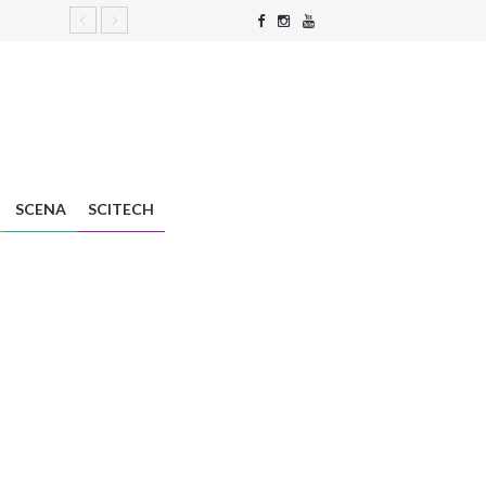
SCENA
SCITECH