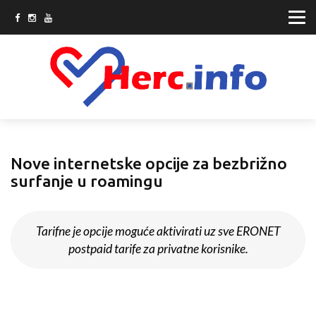
Nove internetske opcije za bezbrižno
surfanje u roamingu
Tarifne je opcije moguće aktivirati uz sve ERONET
postpaid tarife za privatne korisnike.