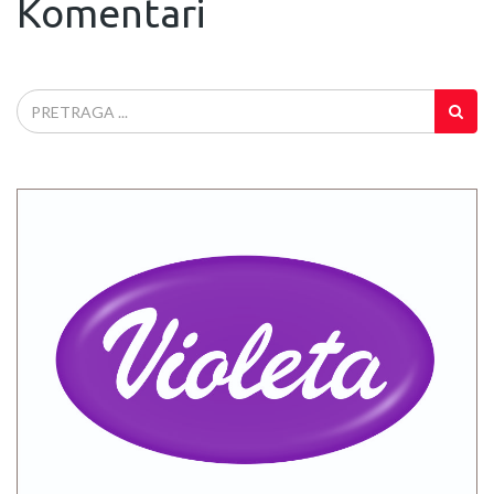
Komentari