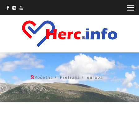
Početna
Pretraga
europa