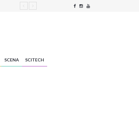
SCENA
SCITECH