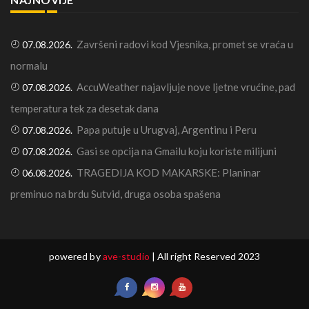
Završeni radovi kod Vjesnika, promet se vraća u
07.08.2026.
normalu
AccuWeather najavljuje nove ljetne vrućine, pad
07.08.2026.
temperatura tek za desetak dana
Papa putuje u Urugvaj, Argentinu i Peru
07.08.2026.
Gasi se opcija na Gmailu koju koriste milijuni
07.08.2026.
TRAGEDIJA KOD MAKARSKE: Planinar
06.08.2026.
preminuo na brdu Sutvid, druga osoba spašena
powered by
ave-studio
| All right Reserved 2023