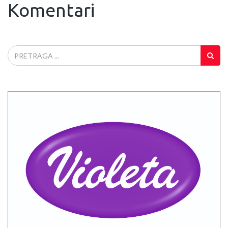
Komentari