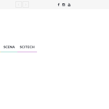
SCENA
SCITECH