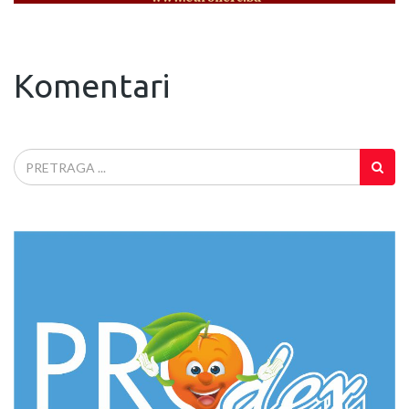
Komentari