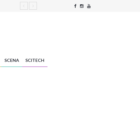
SCENA
SCITECH