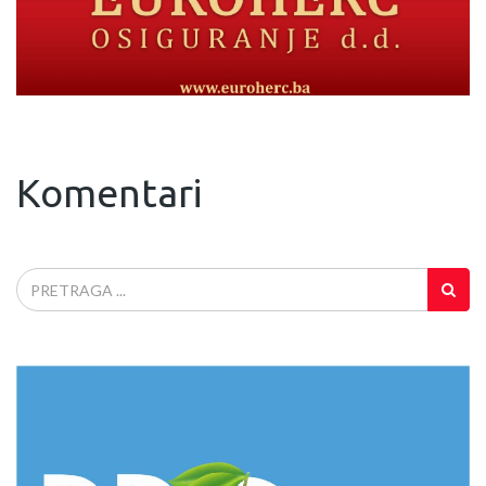
Komentari