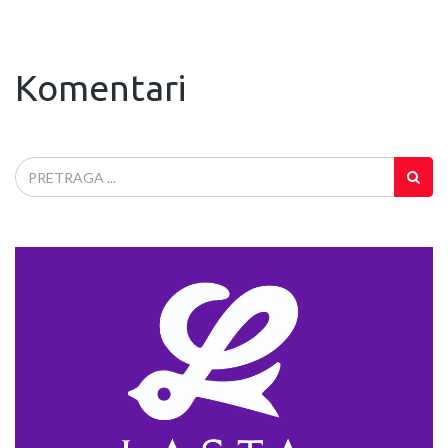
Komentari