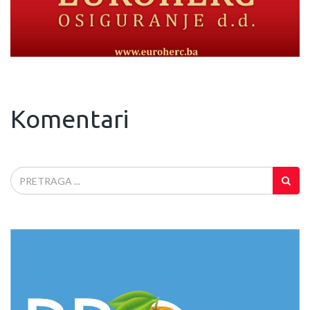
Komentari