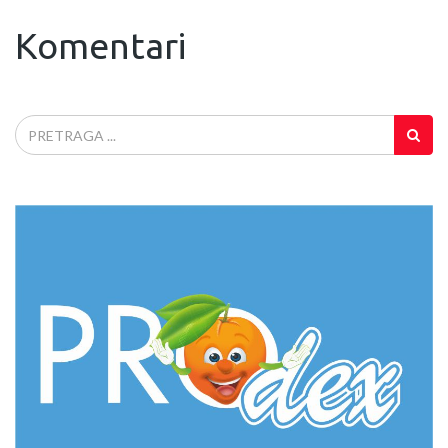
Komentari