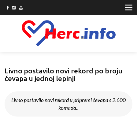
Livno postavilo novi rekord po broju
ćevapa u jednoj lepinji
Livno postavilo novi rekord u pripremi ćevapa s 2.600
komada..