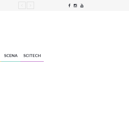
SCENA
SCITECH