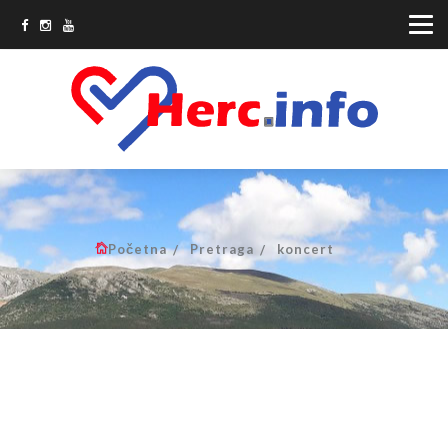
Početna
Pretraga
koncert