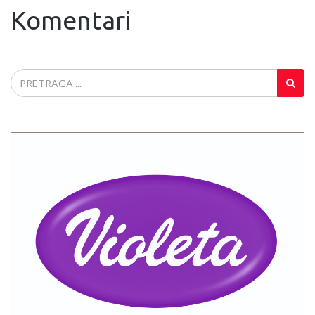
Komentari