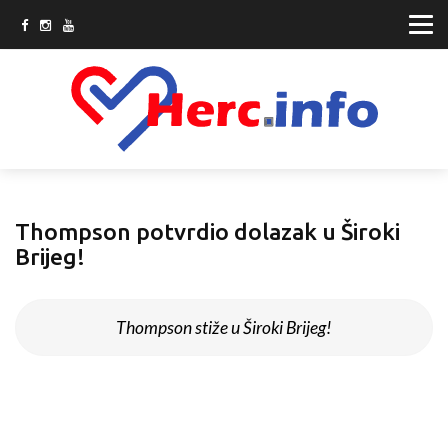
Thompson potvrdio dolazak u Široki
Brijeg!
Thompson stiže u Široki Brijeg!