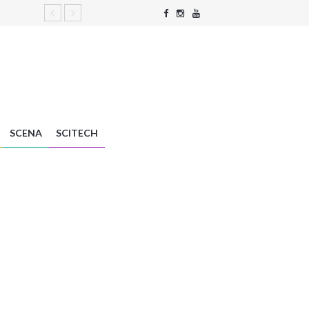
SCENA
SCITECH