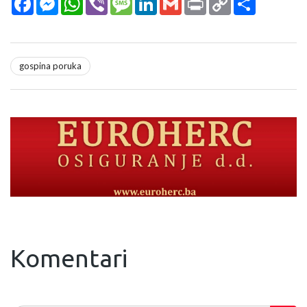
Link
gospina poruka
Komentari