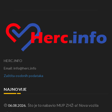
HERC.INFO
Email: info@herc.info
Zaštita osobnih podataka
NAJNOVIJE
Što je to nabavio MUP ZHŽ-a! Nova vozila
06.08.2026.