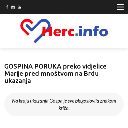
GOSPINA PORUKA preko vidjelice
Marije pred mnoštvom na Brdu
ukazanja
Na kraju ukazanja Gospa je sve blagoslovila znakom
križa.