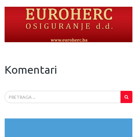
Komentari