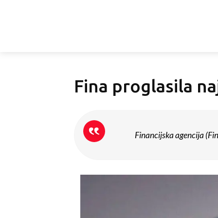
Fina proglasila na
Financijska agencija (Fina