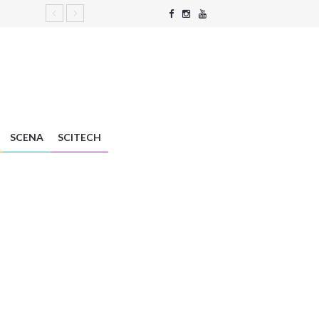
SCENA
SCITECH